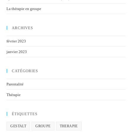
La thérapie en groupe
ARCHIVES
février 2023
janvier 2023
CATÉGORIES
Parentalité
Thérapie
ÉTIQUETTES
GESTALT
GROUPE
THERAPIE