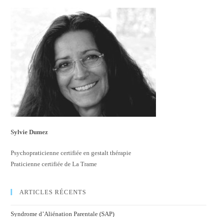
Sylvie Dumez
Psychopraticienne certifiée en gestalt thérapie
Praticienne certifiée de La Trame
ARTICLES RÉCENTS
Syndrome d’Aliénation Parentale (SAP)