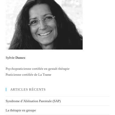
Sylvie Dumez
Psychopraticienne certifiée en gestalt thérapie
Praticienne certifiée de La Trame
ARTICLES RÉCENTS
Syndrome d’Aliénation Parentale (SAP)
La thérapie en groupe