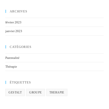
ARCHIVES
février 2023
janvier 2023
CATÉGORIES
Parentalité
Thérapie
ÉTIQUETTES
GESTALT
GROUPE
THERAPIE