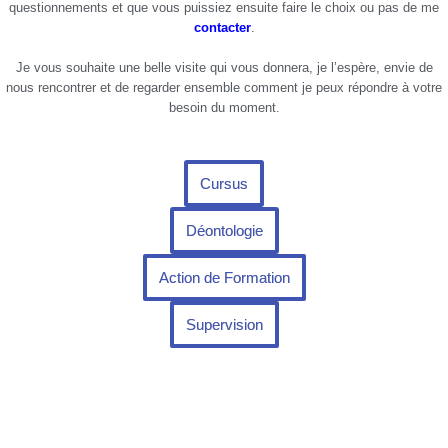
questionnements et que vous puissiez ensuite faire le choix ou pas de me
contacter
.
Je vous souhaite une belle visite qui vous donnera, je l’espère, envie de
nous rencontrer et de regarder ensemble comment je peux répondre à votre
besoin du moment.
Cursus
Déontologie
Action de Formation
Supervision