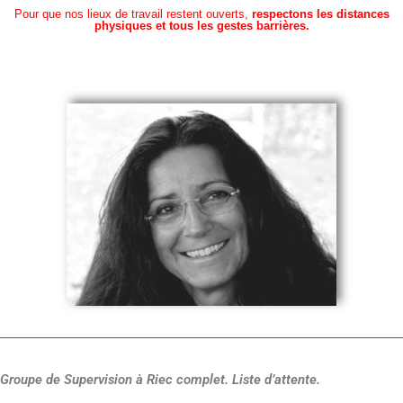
Pour que nos lieux de travail restent ouverts,
respectons les distances
physiques et tous les gestes barrières.
Groupe de Supervision à Riec complet. Liste d’attente.