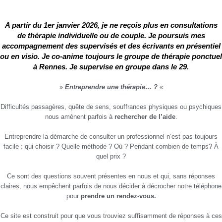
A partir du 1er janvier 2026, je ne reçois plus en consultations
de thérapie individuelle ou de couple. Je poursuis mes
accompagnement des supervisés et des écrivants en présentiel
ou en visio. Je co-anime toujours le groupe de thérapie ponctuel
à Rennes. Je supervise en groupe dans le 29.
»
Entreprendre une thérapie… ?
«
Difficultés passagères, quête de sens, souffrances physiques ou psychiques
nous amènent parfois à
rechercher de l’aide
.
Entreprendre la démarche de consulter un professionnel n’est pas toujours
facile : qui choisir ? Quelle méthode ? Où ? Pendant combien de temps? À
quel prix ?
Ce sont des questions souvent présentes en nous et qui, sans réponses
claires, nous empêchent parfois de nous décider à décrocher notre téléphone
pour
prendre un rendez-vous.
Ce site est construit pour que vous trouviez suffisamment de réponses à ces