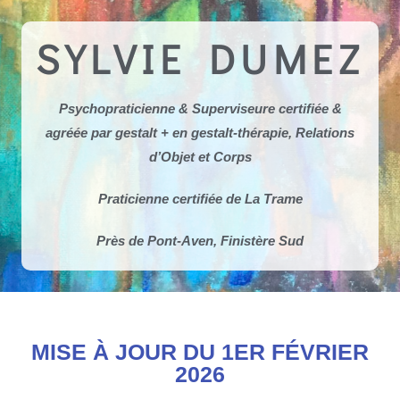
SYLVIE DUMEZ
Psychopraticienne & Superviseure certifiée &
agréée par gestalt + en gestalt-thérapie, Relations
d’Objet et Corps
Praticienne certifiée de La Trame
Près de Pont-Aven, Finistère Sud
MISE À JOUR DU 1ER FÉVRIER
2026