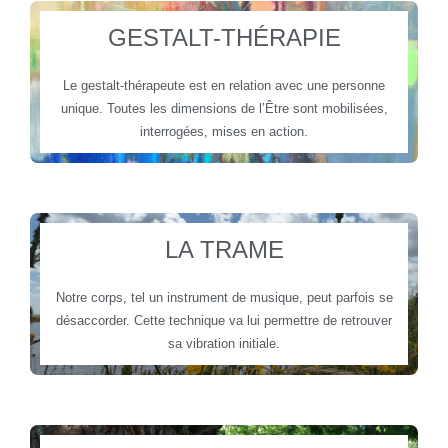
GESTALT-THÉRAPIE
Le gestalt-thérapeute est en relation avec une personne
unique. Toutes les dimensions de l’Être sont mobilisées,
interrogées, mises en action.
LA TRAME
Notre corps, tel un instrument de musique, peut parfois se
désaccorder. Cette technique va lui permettre de retrouver
sa vibration initiale.