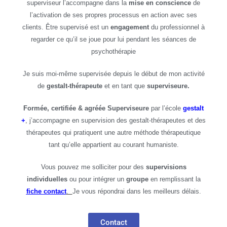
superviseur l’accompagne dans la
mise en conscience
de
l’activation de ses propres processus en action avec ses
clients. Être supervisé est un
engagement
du professionnel à
regarder ce qu’il se joue pour lui pendant les séances de
psychothérapie
Je suis moi-même supervisée depuis le début de mon activité
de
gestalt-thérapeute
et en tant que
superviseure.
Formée, certifiée & agréée Superviseure
par l’école
gestalt
+
, j’accompagne en supervision des gestalt-thérapeutes et des
thérapeutes qui pratiquent une autre méthode thérapeutique
tant qu’elle appartient au courant humaniste.
Vous pouvez me solliciter pour des
supervisions
individuelles
ou pour intégrer un
groupe
en remplissant la
fiche contact
.
Je vous répondrai dans les meilleurs délais.
Contact