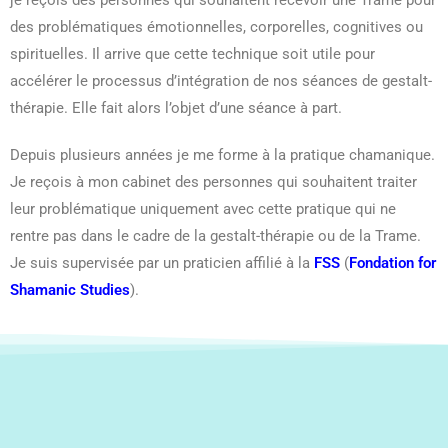
des problématiques émotionnelles, corporelles, cognitives ou
spirituelles. Il arrive que cette technique soit utile pour
accélérer le processus d’intégration de nos séances de gestalt-
thérapie. Elle fait alors l’objet d’une séance à part.
Depuis plusieurs années je me forme à la pratique chamanique.
Je reçois à mon cabinet des personnes qui souhaitent traiter
leur problématique uniquement avec cette pratique qui ne
rentre pas dans le cadre de la gestalt-thérapie ou de la Trame.
Je suis supervisée par un praticien affilié à la
FSS
(
Fondation for
Shamanic Studies
).