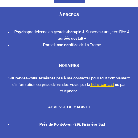
À PROPOS
Psychopraticienne en gestalt-thérapie & Superviseure, certifiée &
agréée gestalt +
Praticienne certifiée de La Trame
HORAIRES
Sur rendez-vous. N’hésitez pas à me contacter pour tout complément
d’information ou prise de rendez-vous, par la
fiche contact
ou par
téléphone
ADRESSE DU CABINET
Près de Pont-Aven (29), Finistère Sud