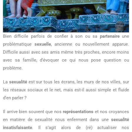
Bien difficile parfois de confier à son ou sa
partenaire
une
problématique
sexuelle
, ancienne ou nouvellement apparue.
Difficile aussi avec ses amis même très proches, encore moins
avec sa famille, d’évoquer ce qui nous pose question ou
problème.
La
sexualité
est sur tous les écrans, les murs de nos villes, sur
les réseaux sociaux et le net, mais est-il aussi simple et fluide
d’en parler ?
Il arrive bien souvent que nos
représentations
et nos croyances
en matière de sexualité nous enferment dans une
sexualité
insatisfaisante
. Il s’agit alors de (ré) actualiser nos