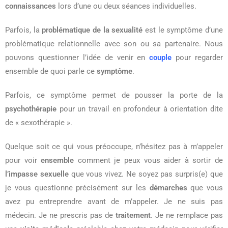
connaissances
lors d’une ou deux séances individuelles.
Parfois, la
problématique de la sexualité
est le symptôme d’une
problématique relationnelle avec son ou sa partenaire. Nous
pouvons questionner l’idée de venir en
couple
pour regarder
ensemble de quoi parle ce
symptôme
.
Parfois, ce symptôme permet de pousser la porte de la
psychothérapie
pour un travail en profondeur à orientation dite
de « sexothérapie ».
Quelque soit ce qui vous préoccupe, n’hésitez pas à m’appeler
pour voir
ensemble
comment je peux vous aider à sortir de
l’impasse sexuelle
que vous vivez. Ne soyez pas surpris(e) que
je vous questionne précisément sur les
démarches
que vous
avez pu entreprendre avant de m’appeler. Je ne suis pas
médecin. Je ne prescris pas de
traitement
. Je ne remplace pas