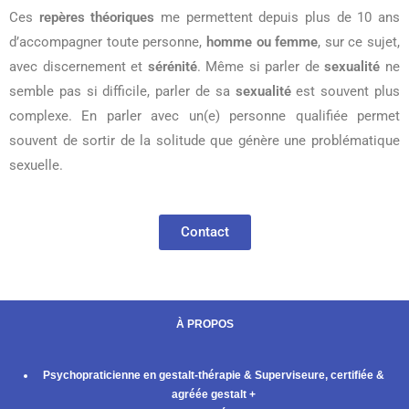
Ces
repères théoriques
me permettent depuis plus de 10 ans
d’accompagner toute personne,
homme ou femme
, sur ce sujet,
avec discernement et
sérénité
. Même si parler de
sexualité
ne
semble pas si difficile, parler de sa
sexualité
est souvent plus
complexe. En parler avec un(e) personne qualifiée permet
souvent de sortir de la solitude que génère une problématique
sexuelle.
Contact
À PROPOS
Psychopraticienne en gestalt-thérapie & Superviseure, certifiée &
agréée gestalt +