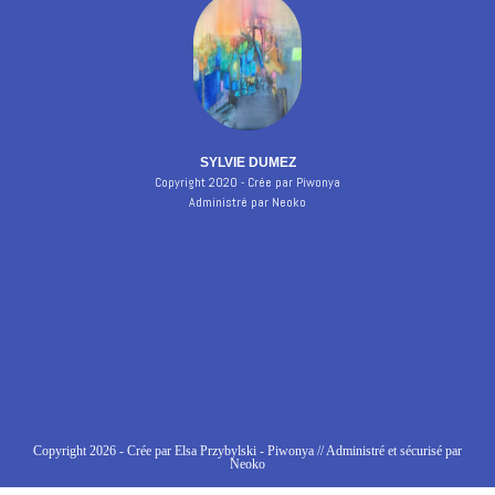
SYLVIE DUMEZ
Copyright 2020 - Crée par Piwonya
Administré par Neoko
Copyright 2026 - Crée par Elsa Przybylski - Piwonya // Administré et sécurisé par
Neoko