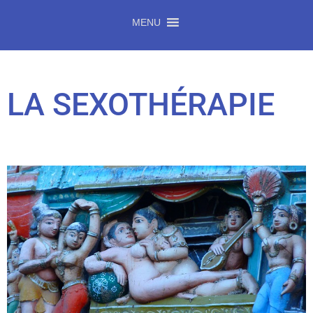
MENU
LA SEXOTHÉRAPIE